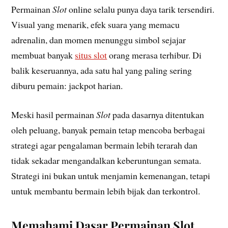
Permainan
Slot
online selalu punya daya tarik tersendiri.
Visual yang menarik, efek suara yang memacu
adrenalin, dan momen menunggu simbol sejajar
membuat banyak
situs slot
orang merasa terhibur. Di
balik keseruannya, ada satu hal yang paling sering
diburu pemain: jackpot harian.
Meski hasil permainan
Slot
pada dasarnya ditentukan
oleh peluang, banyak pemain tetap mencoba berbagai
strategi agar pengalaman bermain lebih terarah dan
tidak sekadar mengandalkan keberuntungan semata.
Strategi ini bukan untuk menjamin kemenangan, tetapi
untuk membantu bermain lebih bijak dan terkontrol.
Memahami Dasar Permainan Slot