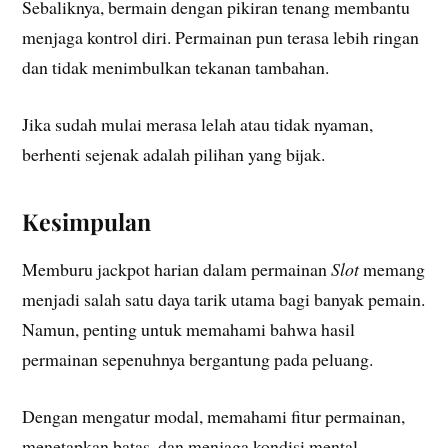
Sebaliknya, bermain dengan pikiran tenang membantu
menjaga kontrol diri. Permainan pun terasa lebih ringan
dan tidak menimbulkan tekanan tambahan.
Jika sudah mulai merasa lelah atau tidak nyaman,
berhenti sejenak adalah pilihan yang bijak.
Kesimpulan
Memburu jackpot harian dalam permainan
Slot
memang
menjadi salah satu daya tarik utama bagi banyak pemain.
Namun, penting untuk memahami bahwa hasil
permainan sepenuhnya bergantung pada peluang.
Dengan mengatur modal, memahami fitur permainan,
menetapkan batas, dan menjaga kondisi mental,