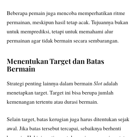
Beberapa pemain juga mencoba memperhatikan ritme
permainan, meskipun hasil tetap acak. Tujuannya bukan
untuk memprediksi, tetapi untuk memahami alur
permainan agar tidak bermain secara sembarangan.
Menentukan Target dan Batas
Bermain
Strategi penting lainnya dalam bermain
Slot
adalah
menetapkan target. Target ini bisa berupa jumlah
kemenangan tertentu atau durasi bermain.
Selain target, batas kerugian juga harus ditentukan sejak
awal. Jika batas tersebut tercapai, sebaiknya berhenti