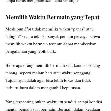
tanpa harus menghabiskan dana sekaligus.
Memilih Waktu Bermain yang Tepat
Meskipun
Slot
tidak memiliki waktu “panas” atau
“dingin” secara teknis, banyak pemain percaya bahwa
memilih waktu bermain tertentu dapat memberikan
pengalaman yang lebih baik.
Beberapa orang memilih bermain saat kondisi sedang
tenang, seperti malam hari atau waktu senggang.
Tujuannya adalah agar bisa lebih fokus dan tidak
terburu-buru dalam mengambil keputusan.
Yang terpenting bukan waktu itu sendiri, tetapi kondisi
mental pemain saat bermain. Bermain dalam keadaan