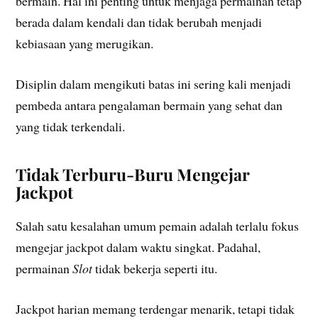
bermain. Hal ini penting untuk menjaga permainan tetap
berada dalam kendali dan tidak berubah menjadi
kebiasaan yang merugikan.
Disiplin dalam mengikuti batas ini sering kali menjadi
pembeda antara pengalaman bermain yang sehat dan
yang tidak terkendali.
Tidak Terburu-Buru Mengejar
Jackpot
Salah satu kesalahan umum pemain adalah terlalu fokus
mengejar jackpot dalam waktu singkat. Padahal,
permainan
Slot
tidak bekerja seperti itu.
Jackpot harian memang terdengar menarik, tetapi tidak