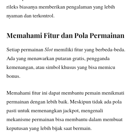
rileks biasanya memberikan pengalaman yang lebih
nyaman dan terkontrol.
Memahami Fitur dan Pola Permainan
Setiap permainan
Slot
memiliki fitur yang berbeda-beda.
Ada yang menawarkan putaran gratis, pengganda
kemenangan, atau simbol khusus yang bisa memicu
bonus.
Memahami fitur ini dapat membantu pemain menikmati
permainan dengan lebih baik. Meskipun tidak ada pola
pasti untuk memenangkan jackpot, mengenali
mekanisme permainan bisa membantu dalam membuat
keputusan yang lebih bijak saat bermain.