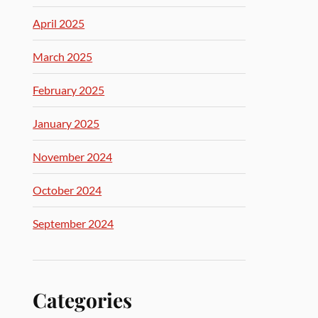
April 2025
March 2025
February 2025
January 2025
November 2024
October 2024
September 2024
Categories