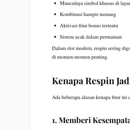
Munculnya simbol khusus di laya
Kombinasi hampir menang
Aktivasi fitur bonus tertentu
Sistem acak dalam permainan
Dalam slot modern, respin sering d
di momen-momen penting.
Kenapa Respin Jad
Ada beberapa alasan kenapa fitur ini
1. Memberi Kesempat