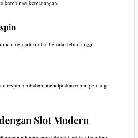
pi kombinasi kemenangan.
spin
rubah menjadi simbol bernilai lebih tinggi.
icu respin tambahan, menciptakan rantai peluang
dengan Slot Modern
kan pengalaman yang lebih interaktif dibanding