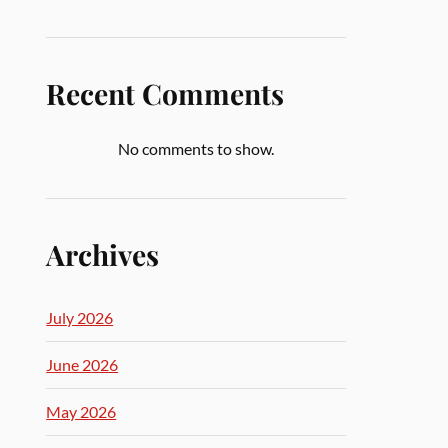
Recent Comments
No comments to show.
Archives
July 2026
June 2026
May 2026