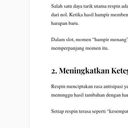
Salah satu daya tarik utama respin 
dari nol. Ketika hasil hampir memb
harapan baru.
Dalam slot, momen “hampir menang” 
memperpanjang momen itu.
2. Meningkatkan Ket
Respin menciptakan rasa antisipasi y
menunggu hasil tambahan dengan har
Setiap respin terasa seperti “kesemp