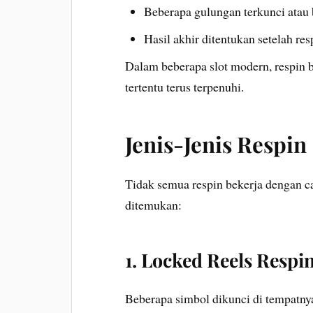
Beberapa gulungan terkunci atau
Hasil akhir ditentukan setelah res
Dalam beberapa slot modern, respin bis
tertentu terus terpenuhi.
Jenis-Jenis Respin
Tidak semua respin bekerja dengan c
ditemukan:
1. Locked Reels Respi
Beberapa simbol dikunci di tempatnya