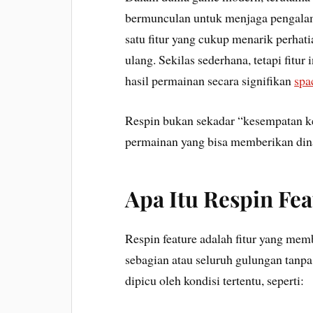
bermunculan untuk menjaga pengalam
satu fitur yang cukup menarik perhat
ulang. Sekilas sederhana, tetapi fit
hasil permainan secara signifikan
spa
Respin bukan sekadar “kesempatan k
permainan yang bisa memberikan din
Apa Itu Respin Fe
Respin feature adalah fitur yang me
sebagian atau seluruh gulungan tanpa
dipicu oleh kondisi tertentu, seperti: