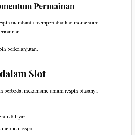
omentum Permainan
 respin membantu mempertahankan momentum
permainan.
bih berkelanjutan.
 dalam Slot
an berbeda, mekanisme umum respin biasanya
ntu di layar
s memicu respin