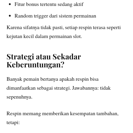
Fitur bonus tertentu sedang aktif
Random trigger dari sistem permainan
Karena sifatnya tidak pasti, setiap respin terasa seperti
kejutan kecil dalam permainan slot.
Strategi atau Sekadar
Keberuntungan?
Banyak pemain bertanya apakah respin bisa
dimanfaatkan sebagai strategi. Jawabannya: tidak
sepenuhnya.
Respin memang memberikan kesempatan tambahan,
tetapi: