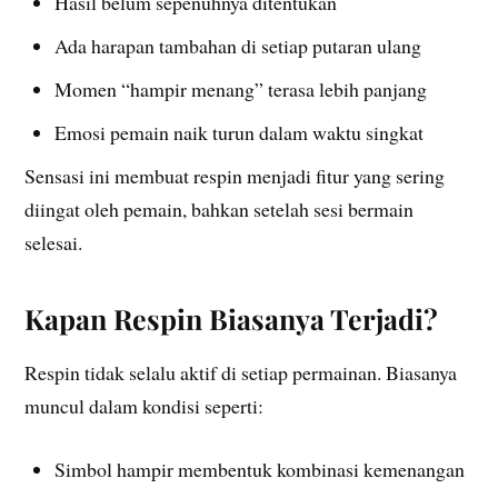
Hasil belum sepenuhnya ditentukan
Ada harapan tambahan di setiap putaran ulang
Momen “hampir menang” terasa lebih panjang
Emosi pemain naik turun dalam waktu singkat
Sensasi ini membuat respin menjadi fitur yang sering
diingat oleh pemain, bahkan setelah sesi bermain
selesai.
Kapan Respin Biasanya Terjadi?
Respin tidak selalu aktif di setiap permainan. Biasanya
muncul dalam kondisi seperti:
Simbol hampir membentuk kombinasi kemenangan