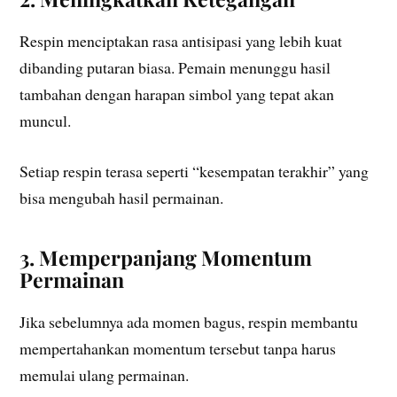
Respin menciptakan rasa antisipasi yang lebih kuat
dibanding putaran biasa. Pemain menunggu hasil
tambahan dengan harapan simbol yang tepat akan
muncul.
Setiap respin terasa seperti “kesempatan terakhir” yang
bisa mengubah hasil permainan.
3. Memperpanjang Momentum
Permainan
Jika sebelumnya ada momen bagus, respin membantu
mempertahankan momentum tersebut tanpa harus
memulai ulang permainan.