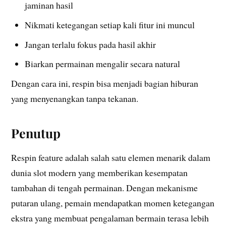
jaminan hasil
Nikmati ketegangan setiap kali fitur ini muncul
Jangan terlalu fokus pada hasil akhir
Biarkan permainan mengalir secara natural
Dengan cara ini, respin bisa menjadi bagian hiburan
yang menyenangkan tanpa tekanan.
Penutup
Respin feature adalah salah satu elemen menarik dalam
dunia slot modern yang memberikan kesempatan
tambahan di tengah permainan. Dengan mekanisme
putaran ulang, pemain mendapatkan momen ketegangan
ekstra yang membuat pengalaman bermain terasa lebih