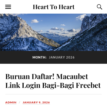
Heart To Heart
MONTH:
JANUARY 2026
Buruan Daftar! Macaubet
Link Login Bagi-Bagi Freebet
ADMIN
JANUARY 9, 2026