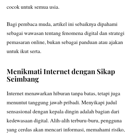
cocok untuk semua usia.
Bagi pembaca muda, artikel ini sebaiknya dipahami
sebagai wawasan tentang fenomena digital dan strategi
pemasaran online, bukan sebagai panduan atau ajakan
untuk ikut serta.
Menikmati Internet dengan Sikap
Seimbang
Internet menawarkan hiburan tanpa batas, tetapi juga
menuntut tanggung jawab pribadi. Menyikapi judul
sensasional dengan kepala dingin adalah bagian dari
kedewasaan digital. Alih-alih terburu-buru, pengguna
yang cerdas akan mencari informasi, memahami risiko,