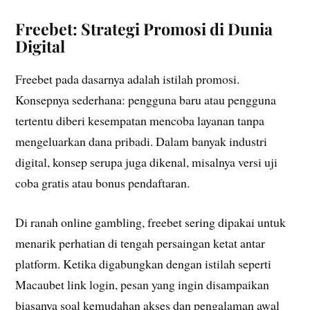
Freebet: Strategi Promosi di Dunia
Digital
Freebet pada dasarnya adalah istilah promosi.
Konsepnya sederhana: pengguna baru atau pengguna
tertentu diberi kesempatan mencoba layanan tanpa
mengeluarkan dana pribadi. Dalam banyak industri
digital, konsep serupa juga dikenal, misalnya versi uji
coba gratis atau bonus pendaftaran.
Di ranah online gambling, freebet sering dipakai untuk
menarik perhatian di tengah persaingan ketat antar
platform. Ketika digabungkan dengan istilah seperti
Macaubet link login, pesan yang ingin disampaikan
biasanya soal kemudahan akses dan pengalaman awal