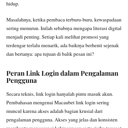
hidup.
Masalahnya, ketika pembaca terburu-buru, kewaspadaan
sering menurun. Inilah sebabnya mengapa literasi digital
menjadi penting. Setiap kali melihat promosi yang
terdengar terlalu menarik, ada baiknya berhenti sejenak
dan bertanya: apa tujuan di balik pesan ini?
Peran Link Login dalam Pengalaman
Pengguna
Secara teknis, link login hanyalah pintu masuk akun.
Pembahasan mengenai Macaubet link login sering
muncul karena akses adalah bagian krusial dari
pengalaman pengguna. Akses yang jelas dan konsisten