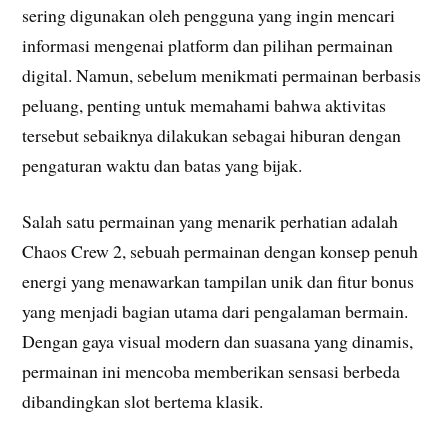
sering digunakan oleh pengguna yang ingin mencari
informasi mengenai platform dan pilihan permainan
digital. Namun, sebelum menikmati permainan berbasis
peluang, penting untuk memahami bahwa aktivitas
tersebut sebaiknya dilakukan sebagai hiburan dengan
pengaturan waktu dan batas yang bijak.
Salah satu permainan yang menarik perhatian adalah
Chaos Crew 2, sebuah permainan dengan konsep penuh
energi yang menawarkan tampilan unik dan fitur bonus
yang menjadi bagian utama dari pengalaman bermain.
Dengan gaya visual modern dan suasana yang dinamis,
permainan ini mencoba memberikan sensasi berbeda
dibandingkan slot bertema klasik.