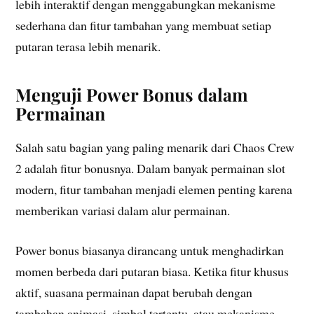
lebih interaktif dengan menggabungkan mekanisme
sederhana dan fitur tambahan yang membuat setiap
putaran terasa lebih menarik.
Menguji Power Bonus dalam
Permainan
Salah satu bagian yang paling menarik dari Chaos Crew
2 adalah fitur bonusnya. Dalam banyak permainan slot
modern, fitur tambahan menjadi elemen penting karena
memberikan variasi dalam alur permainan.
Power bonus biasanya dirancang untuk menghadirkan
momen berbeda dari putaran biasa. Ketika fitur khusus
aktif, suasana permainan dapat berubah dengan
tambahan animasi, simbol tertentu, atau mekanisme