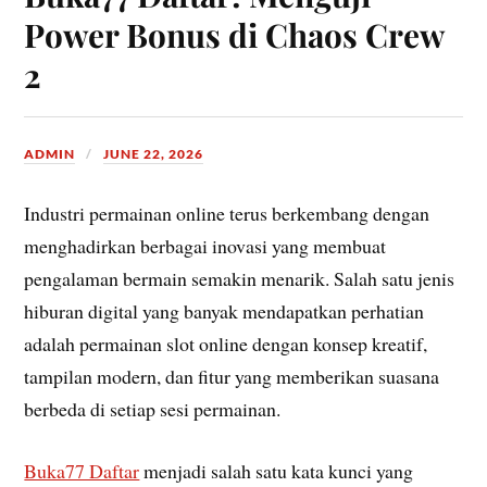
Power Bonus di Chaos Crew
2
ADMIN
JUNE 22, 2026
Industri permainan online terus berkembang dengan
menghadirkan berbagai inovasi yang membuat
pengalaman bermain semakin menarik. Salah satu jenis
hiburan digital yang banyak mendapatkan perhatian
adalah permainan slot online dengan konsep kreatif,
tampilan modern, dan fitur yang memberikan suasana
berbeda di setiap sesi permainan.
Buka77 Daftar
menjadi salah satu kata kunci yang