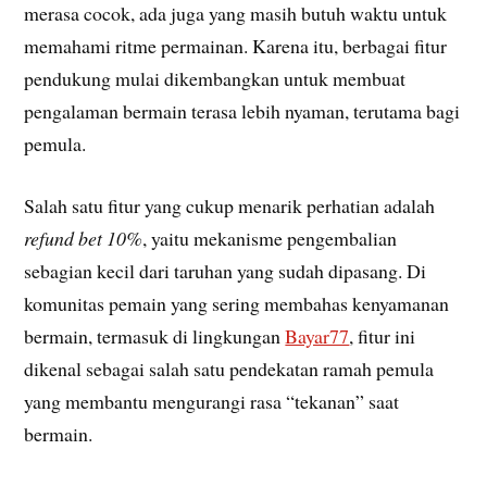
merasa cocok, ada juga yang masih butuh waktu untuk
memahami ritme permainan. Karena itu, berbagai fitur
pendukung mulai dikembangkan untuk membuat
pengalaman bermain terasa lebih nyaman, terutama bagi
pemula.
Salah satu fitur yang cukup menarik perhatian adalah
refund bet 10%
, yaitu mekanisme pengembalian
sebagian kecil dari taruhan yang sudah dipasang. Di
komunitas pemain yang sering membahas kenyamanan
bermain, termasuk di lingkungan
Bayar77
, fitur ini
dikenal sebagai salah satu pendekatan ramah pemula
yang membantu mengurangi rasa “tekanan” saat
bermain.