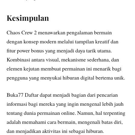
Kesimpulan
Chaos Crew 2 menawarkan pengalaman bermain
dengan konsep modern melalui tampilan kreatif dan
fitur power bonus yang menjadi daya tarik utama.
Kombinasi antara visual, mekanisme sederhana, dan
elemen kejutan membuat permainan ini menarik bagi
pengguna yang menyukai hiburan digital bertema unik.
Buka77 Daftar dapat menjadi bagian dari pencarian
informasi bagi mereka yang ingin mengenal lebih jauh
tentang dunia permainan online. Namun, hal terpenting
adalah memahami cara bermain, mengenali batas diri,
dan menjadikan aktivitas ini sebagai hiburan.