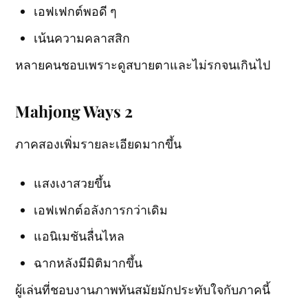
เอฟเฟกต์พอดี ๆ
เน้นความคลาสสิก
หลายคนชอบเพราะดูสบายตาและไม่รกจนเกินไป
Mahjong Ways 2
ภาคสองเพิ่มรายละเอียดมากขึ้น
แสงเงาสวยขึ้น
เอฟเฟกต์อลังการกว่าเดิม
แอนิเมชันลื่นไหล
ฉากหลังมีมิติมากขึ้น
ผู้เล่นที่ชอบงานภาพทันสมัยมักประทับใจกับภาคนี้