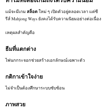
สล็อต
แม้จะมีเกม
ใหม่ ๆ เปิดตัวอยู่ตลอดเวลา แต่ซี
รีส์ Mahjong Ways ยังคงได้รับความนิยมอย่างต่อเนื่อง
เหตุผลสำคัญคือ
ธีมที่แตกต่าง
ไพ่นกกระจอกช่วยสร้างเอกลักษณ์เฉพาะตัว
กติกาเข้าใจง่าย
ไม่จำเป็นต้องศึกษาระบบซับซ้อน
ภาพสวย