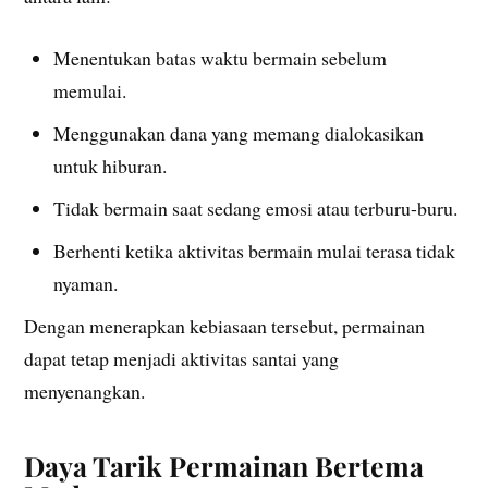
Menentukan batas waktu bermain sebelum
memulai.
Menggunakan dana yang memang dialokasikan
untuk hiburan.
Tidak bermain saat sedang emosi atau terburu-buru.
Berhenti ketika aktivitas bermain mulai terasa tidak
nyaman.
Dengan menerapkan kebiasaan tersebut, permainan
dapat tetap menjadi aktivitas santai yang
menyenangkan.
Daya Tarik Permainan Bertema