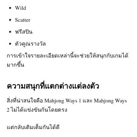
Wild
Scatter
ฟรีสปิน
ตัวคูณรางวัล
การเข้าใจรายละเอียดเหล่านี้จะช่วยให้สนุกกับเกมได้
มากขึ้น
ความสนุกที่แตกต่างแต่ลงตัว
สิ่งที่น่าสนใจคือ Mahjong Ways 1 และ Mahjong Ways
2 ไม่ได้แข่งขันกันโดยตรง
แต่กลับเติมเต็มกันได้ดี