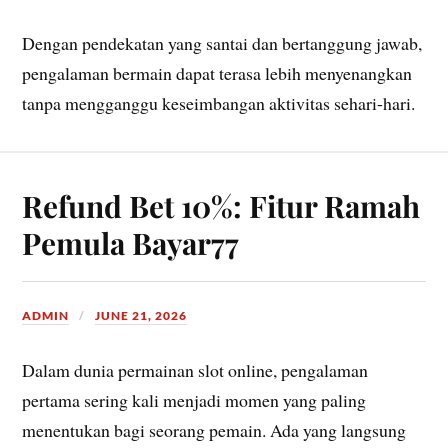
Dengan pendekatan yang santai dan bertanggung jawab,
pengalaman bermain dapat terasa lebih menyenangkan
tanpa mengganggu keseimbangan aktivitas sehari-hari.
Refund Bet 10%: Fitur Ramah
Pemula Bayar77
ADMIN
JUNE 21, 2026
Dalam dunia permainan slot online, pengalaman
pertama sering kali menjadi momen yang paling
menentukan bagi seorang pemain. Ada yang langsung