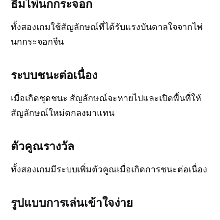
ธีมไพ่นกกระจอก
ทั้งสองเกมใช้สัญลักษณ์ที่ได้รับแรงบันดาลใจจากไพ่
นกกระจอกจีน
ระบบชนะต่อเนื่อง
เมื่อเกิดชุดชนะ สัญลักษณ์จะหายไปและเปิดพื้นที่ให้
สัญลักษณ์ใหม่ตกลงมาแทน
ตัวคูณรางวัล
ทั้งสองเกมมีระบบเพิ่มตัวคูณเมื่อเกิดการชนะต่อเนื่อง
รูปแบบการเล่นเข้าใจง่าย