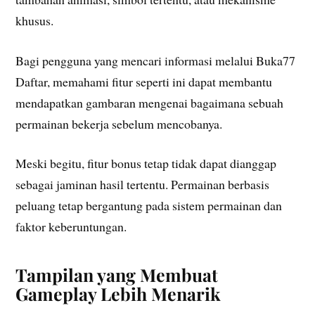
khusus.
Bagi pengguna yang mencari informasi melalui Buka77
Daftar, memahami fitur seperti ini dapat membantu
mendapatkan gambaran mengenai bagaimana sebuah
permainan bekerja sebelum mencobanya.
Meski begitu, fitur bonus tetap tidak dapat dianggap
sebagai jaminan hasil tertentu. Permainan berbasis
peluang tetap bergantung pada sistem permainan dan
faktor keberuntungan.
Tampilan yang Membuat
Gameplay Lebih Menarik