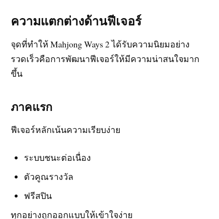
ความแตกต่างด้านฟีเจอร์
จุดที่ทำให้ Mahjong Ways 2 ได้รับความนิยมอย่าง
รวดเร็วคือการพัฒนาฟีเจอร์ให้มีความน่าสนใจมาก
ขึ้น
ภาคแรก
ฟีเจอร์หลักเน้นความเรียบง่าย
ระบบชนะต่อเนื่อง
ตัวคูณรางวัล
ฟรีสปิน
ทุกอย่างถูกออกแบบให้เข้าใจง่าย