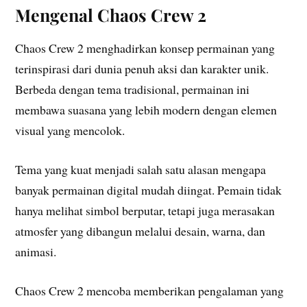
Mengenal Chaos Crew 2
Chaos Crew 2 menghadirkan konsep permainan yang
terinspirasi dari dunia penuh aksi dan karakter unik.
Berbeda dengan tema tradisional, permainan ini
membawa suasana yang lebih modern dengan elemen
visual yang mencolok.
Tema yang kuat menjadi salah satu alasan mengapa
banyak permainan digital mudah diingat. Pemain tidak
hanya melihat simbol berputar, tetapi juga merasakan
atmosfer yang dibangun melalui desain, warna, dan
animasi.
Chaos Crew 2 mencoba memberikan pengalaman yang