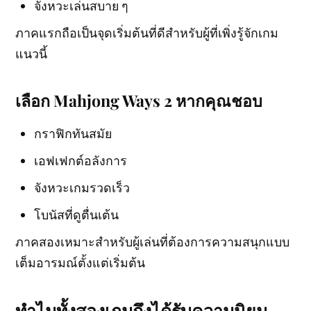
จังหวะเล่นสบาย ๆ
ภาคแรกถือเป็นจุดเริ่มต้นที่ดีสำหรับผู้ที่เพิ่งรู้จักเกม
แนวนี้
เลือก Mahjong Ways 2 หากคุณชอบ
กราฟิกทันสมัย
เอฟเฟกต์อลังการ
จังหวะเกมรวดเร็ว
โบนัสที่ดูตื่นเต้น
ภาคสองเหมาะสำหรับผู้เล่นที่ต้องการความสนุกแบบ
เต็มอารมณ์ตั้งแต่เริ่มต้น
ทำไมทั้งสองเกมถึงได้รับความนิยม