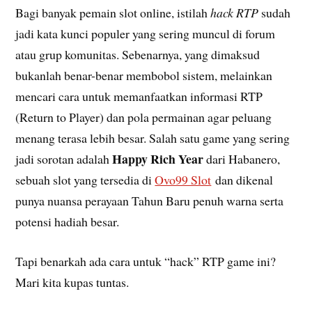
Bagi banyak pemain slot online, istilah
hack RTP
sudah
jadi kata kunci populer yang sering muncul di forum
atau grup komunitas. Sebenarnya, yang dimaksud
bukanlah benar-benar membobol sistem, melainkan
mencari cara untuk memanfaatkan informasi RTP
(Return to Player) dan pola permainan agar peluang
menang terasa lebih besar. Salah satu game yang sering
Happy Rich Year
jadi sorotan adalah
dari Habanero,
sebuah slot yang tersedia di
Ovo99 Slot
dan dikenal
punya nuansa perayaan Tahun Baru penuh warna serta
potensi hadiah besar.
Tapi benarkah ada cara untuk “hack” RTP game ini?
Mari kita kupas tuntas.