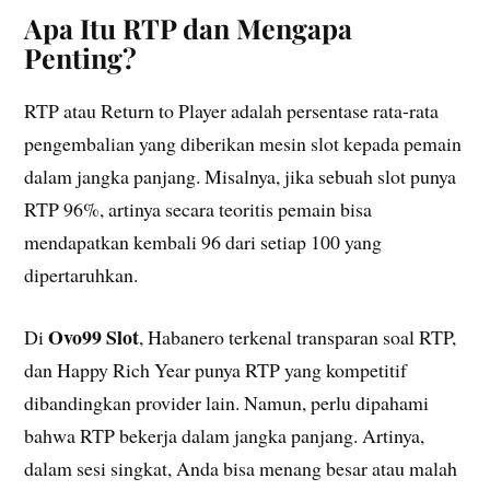
Apa Itu RTP dan Mengapa
Penting?
RTP atau Return to Player adalah persentase rata-rata
pengembalian yang diberikan mesin slot kepada pemain
dalam jangka panjang. Misalnya, jika sebuah slot punya
RTP 96%, artinya secara teoritis pemain bisa
mendapatkan kembali 96 dari setiap 100 yang
dipertaruhkan.
Ovo99 Slot
Di
, Habanero terkenal transparan soal RTP,
dan Happy Rich Year punya RTP yang kompetitif
dibandingkan provider lain. Namun, perlu dipahami
bahwa RTP bekerja dalam jangka panjang. Artinya,
dalam sesi singkat, Anda bisa menang besar atau malah