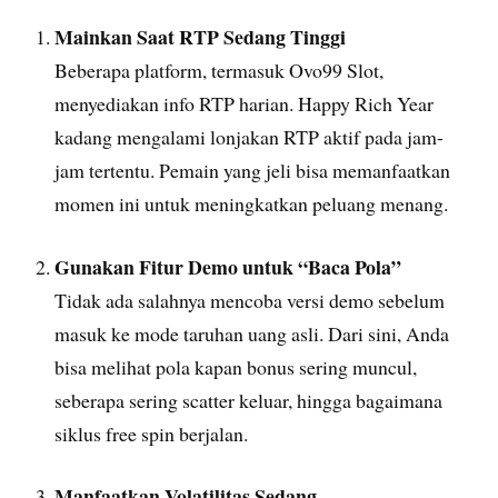
Mainkan Saat RTP Sedang Tinggi
Beberapa platform, termasuk Ovo99 Slot,
menyediakan info RTP harian. Happy Rich Year
kadang mengalami lonjakan RTP aktif pada jam-
jam tertentu. Pemain yang jeli bisa memanfaatkan
momen ini untuk meningkatkan peluang menang.
Gunakan Fitur Demo untuk “Baca Pola”
Tidak ada salahnya mencoba versi demo sebelum
masuk ke mode taruhan uang asli. Dari sini, Anda
bisa melihat pola kapan bonus sering muncul,
seberapa sering scatter keluar, hingga bagaimana
siklus free spin berjalan.
Manfaatkan Volatilitas Sedang