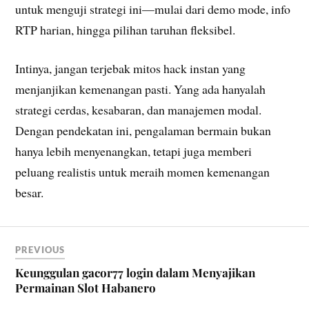
untuk menguji strategi ini—mulai dari demo mode, info
RTP harian, hingga pilihan taruhan fleksibel.
Intinya, jangan terjebak mitos hack instan yang
menjanjikan kemenangan pasti. Yang ada hanyalah
strategi cerdas, kesabaran, dan manajemen modal.
Dengan pendekatan ini, pengalaman bermain bukan
hanya lebih menyenangkan, tetapi juga memberi
peluang realistis untuk meraih momen kemenangan
besar.
PREVIOUS
Keunggulan gacor77 login dalam Menyajikan
Permainan Slot Habanero