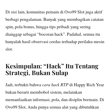
Di sisi lain, komunitas pemain di Ovo99 Slot juga aktif
berbagi pengalaman. Banyak yang membagikan catatan
spin, pola bonus, hingga tips pribadi yang sering
dianggap sebagai “bocoran hack”. Padahal, semua itu
hanyalah hasil observasi cerdas terhadap perilaku mesin
slot.
Kesimpulan: “Hack” Itu Tentang
Strategi, Bukan Sulap
Jadi, terbukti bahwa
cara hack RTP
di Happy Rich Year
bukan berarti membobol sistem, melainkan
memanfaatkan informasi, pola, dan disiplin bermain. Di
Ovo99 Slot, Anda punya semua alat yang dibutuhkan