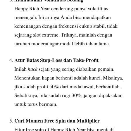
Happy Rich Year cenderung punya volatilitas
menengah. Ini artinya Anda bisa mendapatkan
kemenangan dengan frekuensi cukup stabil, tidak
sejarang slot extreme. Triknya, mainlah dengan
taruhan moderat agar modal lebih tahan lama.
Atur Batas Stop-Loss dan Take-Profit
Inilah
hack
sejati yang sering diabaikan pemain.
Menentukan kapan berhenti adalah kunci. Misalnya,
jika sudah profit 50% dari modal awal, berhentilah.
Sebaliknya, bila sudah rugi 30%, jangan dipaksakan
untuk terus bermain.
Cari Momen Free Spin dan Multiplier
Fitur free spin di Happy Rich Year bisa menjadi