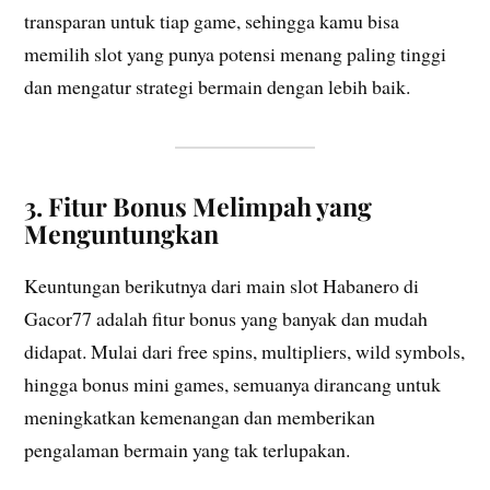
transparan untuk tiap game, sehingga kamu bisa
memilih slot yang punya potensi menang paling tinggi
dan mengatur strategi bermain dengan lebih baik.
3. Fitur Bonus Melimpah yang
Menguntungkan
Keuntungan berikutnya dari main slot Habanero di
Gacor77 adalah fitur bonus yang banyak dan mudah
didapat. Mulai dari free spins, multipliers, wild symbols,
hingga bonus mini games, semuanya dirancang untuk
meningkatkan kemenangan dan memberikan
pengalaman bermain yang tak terlupakan.