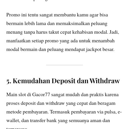
Promo ini tentu sangat membantu kamu agar bisa
bermain lebih lama dan memaksimalkan peluang
menang tanpa harus takut cepat kehabisan modal. Jadi,
manfaatkan setiap promo yang ada untuk menambah
modal bermain dan peluang mendapat jackpot besar.
5. Kemudahan Deposit dan Withdraw
Main slot di Gacor77 sangat mudah dan praktis karena
proses deposit dan withdraw yang cepat dan beragam
metode pembayaran. Termasuk pembayaran via pulsa, e-
wallet, dan transfer bank yang semuanya aman dan
terpercaya.