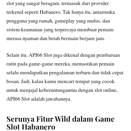
slot yang sangat beragam, termasuk dari provider
terkenal seperti Habanero. Tak hanya itu, antarmuka
pengguna yang ramah, gameplay yang mulus, dan
sistem keamanan yang terpercaya membuat pemain
merasa nyaman dan betah bermain berjam-jam.
Selain itu, API66 Slot juga dikenal dengan pembaruan
rutin pada game-game mereka, memastikan pemain
selalu mendapatkan pengalaman terbaru dan tidak cepat
bosan. Jadi, kalau kamu mencari tempat yang cocok
untuk menjajal keberuntunganmu dengan slot online,
API66 Slot adalah jawabannya.
Serunya Fitur Wild dalam Game
Slot Habanero