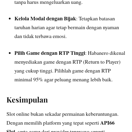
tanpa harus mengeluarkan uang.
Kelola Modal dengan Bijak
: Tetapkan batasan
taruhan harian agar tetap bermain dengan nyaman
dan tidak terbawa emosi.
Pilih Game dengan RTP Tinggi
: Habanero dikenal
menyediakan game dengan RTP (Return to Player)
yang cukup tinggi. Pilihlah game dengan RTP
minimal 95% agar peluang menang lebih baik.
Kesimpulan
Slot online bukan sekadar permainan keberuntungan.
API66
Dengan memilih platform yang tepat seperti
Slot
, serta game dari provider tepercaya seperti