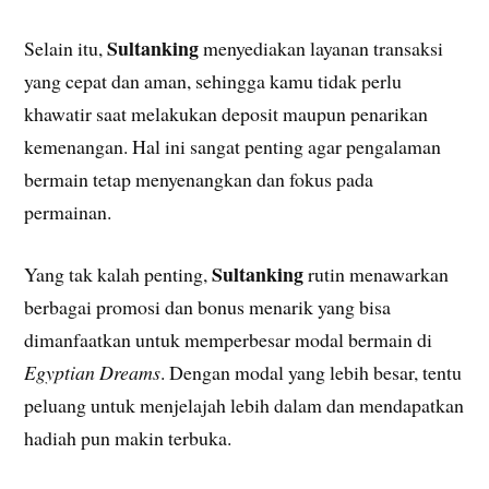
Sultanking
Selain itu,
menyediakan layanan transaksi
yang cepat dan aman, sehingga kamu tidak perlu
khawatir saat melakukan deposit maupun penarikan
kemenangan. Hal ini sangat penting agar pengalaman
bermain tetap menyenangkan dan fokus pada
permainan.
Sultanking
Yang tak kalah penting,
rutin menawarkan
berbagai promosi dan bonus menarik yang bisa
dimanfaatkan untuk memperbesar modal bermain di
Egyptian Dreams
. Dengan modal yang lebih besar, tentu
peluang untuk menjelajah lebih dalam dan mendapatkan
hadiah pun makin terbuka.