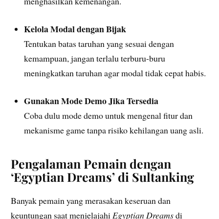
menghasilkan kemenangan.
Kelola Modal dengan Bijak
Tentukan batas taruhan yang sesuai dengan
kemampuan, jangan terlalu terburu-buru
meningkatkan taruhan agar modal tidak cepat habis.
Gunakan Mode Demo Jika Tersedia
Coba dulu mode demo untuk mengenal fitur dan
mekanisme game tanpa risiko kehilangan uang asli.
Pengalaman Pemain dengan
‘Egyptian Dreams’ di Sultanking
Banyak pemain yang merasakan keseruan dan
keuntungan saat menjelajahi
Egyptian Dreams
di