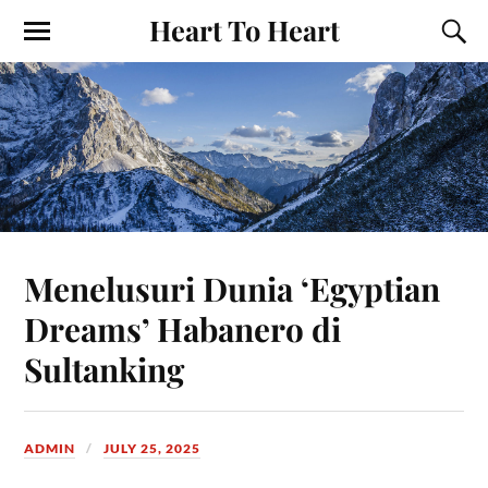
Heart To Heart
Menelusuri Dunia ‘Egyptian
Dreams’ Habanero di
Sultanking
ADMIN
JULY 25, 2025