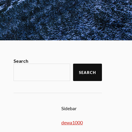
Search
SEARCH
Sidebar
dewa1000