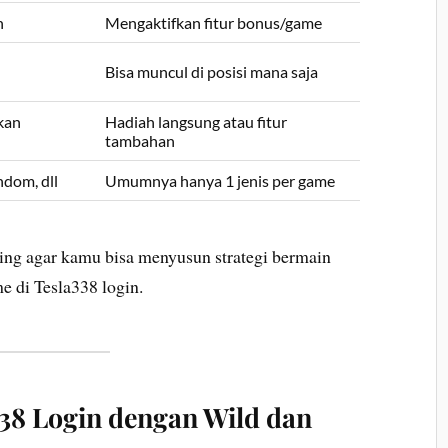
n
Mengaktifkan fitur bonus/game
Bisa muncul di posisi mana saja
kan
Hadiah langsung atau fitur
tambahan
ndom, dll
Umumnya hanya 1 jenis per game
ing agar kamu bisa menyusun strategi bermain
e di Tesla338 login.
38 Login dengan Wild dan