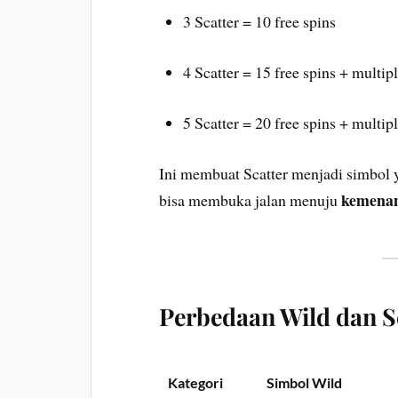
3 Scatter = 10 free spins
4 Scatter = 15 free spins + multipl
5 Scatter = 20 free spins + multipl
Ini membuat Scatter menjadi simbol y
kemenan
bisa membuka jalan menuju
Perbedaan Wild dan Sc
Kategori
Simbol Wild