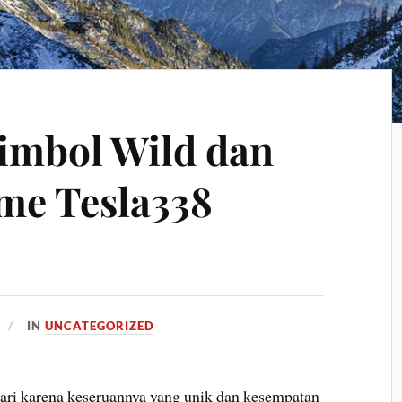
mbol Wild dan
ame Tesla338
IN
UNCATEGORIZED
ari karena keseruannya yang unik dan kesempatan