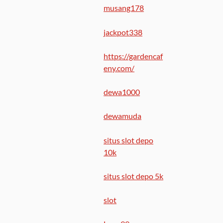
musang178
jackpot338
https://gardencaf
eny.com/
dewa1000
dewamuda
situs slot depo
10k
situs slot depo 5k
slot