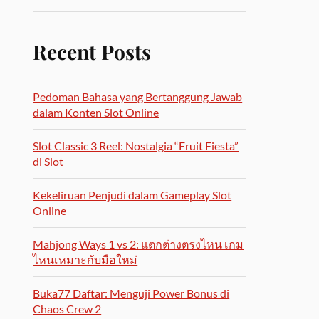
Recent Posts
Pedoman Bahasa yang Bertanggung Jawab
dalam Konten Slot Online
Slot Classic 3 Reel: Nostalgia “Fruit Fiesta”
di Slot
Kekeliruan Penjudi dalam Gameplay Slot
Online
Mahjong Ways 1 vs 2: แตกต่างตรงไหน เกม
ไหนเหมาะกับมือใหม่
Buka77 Daftar: Menguji Power Bonus di
Chaos Crew 2