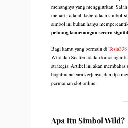
menangnya yang menggiurkan. Salah s
menarik adalah keberadaan simbol-si
simbol ini bukan hanya mempercantik
peluang kemenangan secara signif
Bagi kamu yang bermain di
Tesla338 
Wild dan Scatter adalah kunci agar ti
strategis. Artikel ini akan membahas 
bagaimana cara kerjanya, dan tips m
permainan slot online.
Apa Itu Simbol Wild?