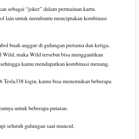
tkan sebagai “joker” dalam permainan kartu.
ol lain untuk membantu menciptakan kombinasi
ol buah anggur di gulungan pertama dan ketiga,
l Wild, maka Wild tersebut bisa menggantikan
g, sehingga kamu mendapatkan kombinasi menang.
Di Tesla338 login, kamu bisa menemukan beberapa
mpatnya untuk beberapa putaran.
pi seluruh gulungan saat muncul.