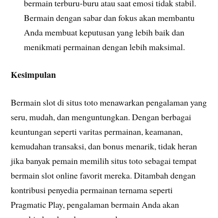
bermain terburu-buru atau saat emosi tidak stabil.
Bermain dengan sabar dan fokus akan membantu
Anda membuat keputusan yang lebih baik dan
menikmati permainan dengan lebih maksimal.
Kesimpulan
Bermain slot di situs toto menawarkan pengalaman yang
seru, mudah, dan menguntungkan. Dengan berbagai
keuntungan seperti varitas permainan, keamanan,
kemudahan transaksi, dan bonus menarik, tidak heran
jika banyak pemain memilih situs toto sebagai tempat
bermain slot online favorit mereka. Ditambah dengan
kontribusi penyedia permainan ternama seperti
Pragmatic Play, pengalaman bermain Anda akan