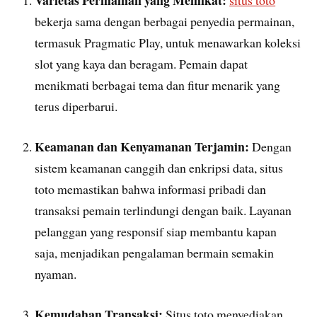
Varietas Permainan yang Memikat:
situs toto
bekerja sama dengan berbagai penyedia permainan,
termasuk Pragmatic Play, untuk menawarkan koleksi
slot yang kaya dan beragam. Pemain dapat
menikmati berbagai tema dan fitur menarik yang
terus diperbarui.
Keamanan dan Kenyamanan Terjamin:
Dengan
sistem keamanan canggih dan enkripsi data, situs
toto memastikan bahwa informasi pribadi dan
transaksi pemain terlindungi dengan baik. Layanan
pelanggan yang responsif siap membantu kapan
saja, menjadikan pengalaman bermain semakin
nyaman.
Kemudahan Transaksi:
Situs toto menyediakan