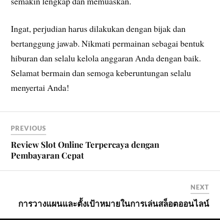
semakin lengkap dan memuaskan.
Ingat, perjudian harus dilakukan dengan bijak dan
bertanggung jawab. Nikmati permainan sebagai bentuk
hiburan dan selalu kelola anggaran Anda dengan baik.
Selamat bermain dan semoga keberuntungan selalu
menyertai Anda!
PREVIOUS
Review Slot Online Terpercaya dengan
Pembayaran Cepat
NEXT
การวางแผนและตั้งเป้าหมายในการเล่นสล็อตออนไลน์​