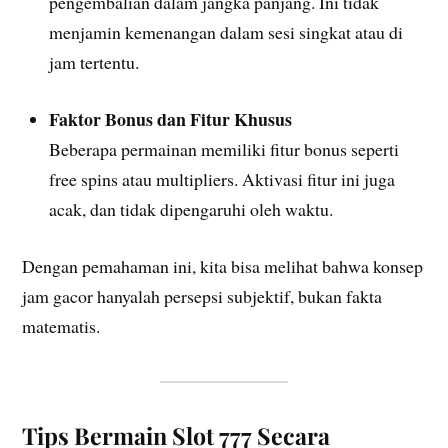
pengembalian dalam jangka panjang. Ini tidak
menjamin kemenangan dalam sesi singkat atau di
jam tertentu.
Faktor Bonus dan Fitur Khusus
Beberapa permainan memiliki fitur bonus seperti
free spins atau multipliers. Aktivasi fitur ini juga
acak, dan tidak dipengaruhi oleh waktu.
Dengan pemahaman ini, kita bisa melihat bahwa konsep
jam gacor hanyalah persepsi subjektif, bukan fakta
matematis.
Tips Bermain Slot 777 Secara