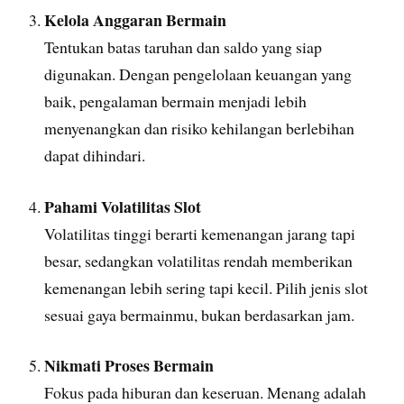
Kelola Anggaran Bermain
Tentukan batas taruhan dan saldo yang siap
digunakan. Dengan pengelolaan keuangan yang
baik, pengalaman bermain menjadi lebih
menyenangkan dan risiko kehilangan berlebihan
dapat dihindari.
Pahami Volatilitas Slot
Volatilitas tinggi berarti kemenangan jarang tapi
besar, sedangkan volatilitas rendah memberikan
kemenangan lebih sering tapi kecil. Pilih jenis slot
sesuai gaya bermainmu, bukan berdasarkan jam.
Nikmati Proses Bermain
Fokus pada hiburan dan keseruan. Menang adalah