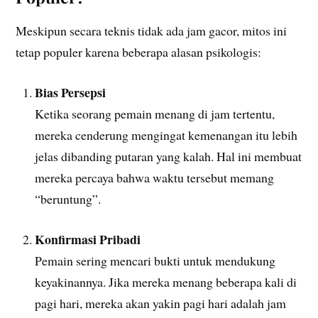
Meskipun secara teknis tidak ada jam gacor, mitos ini
tetap populer karena beberapa alasan psikologis:
Bias Persepsi
Ketika seorang pemain menang di jam tertentu,
mereka cenderung mengingat kemenangan itu lebih
jelas dibanding putaran yang kalah. Hal ini membuat
mereka percaya bahwa waktu tersebut memang
“beruntung”.
Konfirmasi Pribadi
Pemain sering mencari bukti untuk mendukung
keyakinannya. Jika mereka menang beberapa kali di
pagi hari, mereka akan yakin pagi hari adalah jam