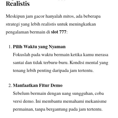
Realistis
Meskipun jam gacor hanyalah mitos, ada beberapa
strategi yang lebih realistis untuk meningkatkan
slot 777
pengalaman bermain di
:
Pilih Waktu yang Nyaman
Fokuslah pada waktu bermain ketika kamu merasa
santai dan tidak terburu-buru. Kondisi mental yang
tenang lebih penting daripada jam tertentu.
Manfaatkan Fitur Demo
Sebelum bermain dengan uang sungguhan, coba
versi demo. Ini membantu memahami mekanisme
permainan, tanpa bergantung pada jam tertentu.