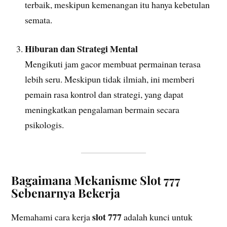
terbaik, meskipun kemenangan itu hanya kebetulan
semata.
Hiburan dan Strategi Mental
Mengikuti jam gacor membuat permainan terasa
lebih seru. Meskipun tidak ilmiah, ini memberi
pemain rasa kontrol dan strategi, yang dapat
meningkatkan pengalaman bermain secara
psikologis.
Bagaimana Mekanisme Slot 777
Sebenarnya Bekerja
slot 777
Memahami cara kerja
adalah kunci untuk