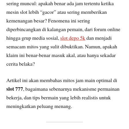
sering muncul: apakah benar ada jam tertentu ketika
mesin slot lebih “gacor” atau sering memberikan
kemenangan besar? Fenomena ini sering
diperbincangkan di kalangan pemain, dari forum online
hingga grup media sosial,
slot depo 5k
dan menjadi
semacam mitos yang sulit dibuktikan. Namun, apakah
klaim ini benar-benar masuk akal, atau hanya sekadar
cerita belaka?
Artikel ini akan membahas mitos jam main optimal di
slot 777
, bagaimana sebenarnya mekanisme permainan
bekerja, dan tips bermain yang lebih realistis untuk
meningkatkan peluang menang.