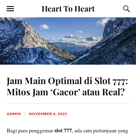
Heart To Heart
Jam Main Optimal di Slot 777:
Mitos Jam ‘Gacor’ atau Real?
ADMIN
NOVEMBER 6, 2025
slot 777
Bagi para penggemar
, ada satu pertanyaan yang