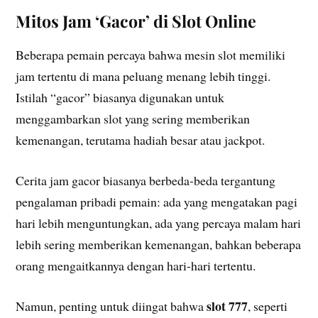
Mitos Jam ‘Gacor’ di Slot Online
Beberapa pemain percaya bahwa mesin slot memiliki
jam tertentu di mana peluang menang lebih tinggi.
Istilah “gacor” biasanya digunakan untuk
menggambarkan slot yang sering memberikan
kemenangan, terutama hadiah besar atau jackpot.
Cerita jam gacor biasanya berbeda-beda tergantung
pengalaman pribadi pemain: ada yang mengatakan pagi
hari lebih menguntungkan, ada yang percaya malam hari
lebih sering memberikan kemenangan, bahkan beberapa
orang mengaitkannya dengan hari-hari tertentu.
slot 777
Namun, penting untuk diingat bahwa
, seperti