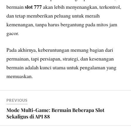
slot 777
bermain
akan lebih menyenangkan, terkontrol,
dan tetap memberikan peluang untuk meraih
kemenangan, tanpa harus bergantung pada mitos jam
gacor.
Pada akhirnya, keberuntungan memang bagian dari
permainan, tapi persiapan, strategi, dan kesenangan
bermain adalah kunci utama untuk pengalaman yang
memuaskan.
PREVIOUS
Mode Multi-Game: Bermain Beberapa Slot
Sekaligus di API 88