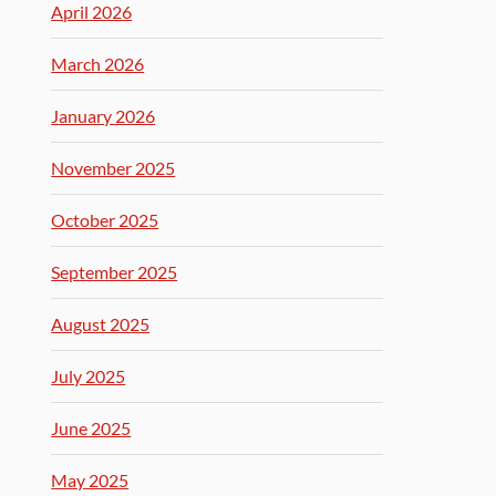
April 2026
March 2026
January 2026
November 2025
October 2025
September 2025
August 2025
July 2025
June 2025
May 2025