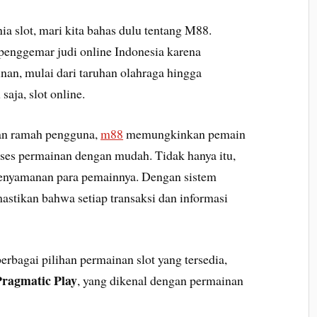
a slot, mari kita bahas dulu tentang M88.
n penggemar judi online Indonesia karena
an, mulai dari taruhan olahraga hingga
aja, slot online.
an ramah pengguna,
m88
memungkinkan pemain
ses permainan dengan mudah. Tidak hanya itu,
nyamanan para pemainnya. Dengan sistem
astikan bahwa setiap transaksi dan informasi
rbagai pilihan permainan slot yang tersedia,
Pragmatic Play
, yang dikenal dengan permainan