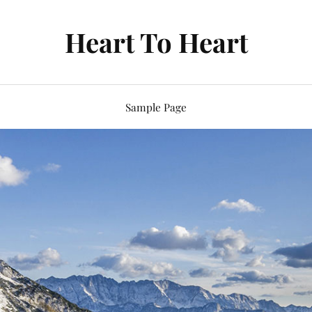
Heart To Heart
Sample Page