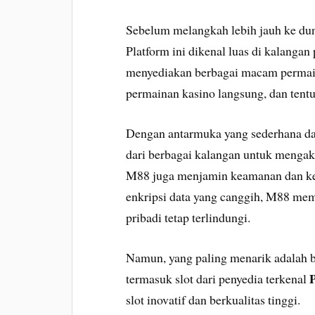
Sebelum melangkah lebih jauh ke duni
Platform ini dikenal luas di kalanga
menyediakan berbagai macam permain
permainan kasino langsung, dan tentu s
Dengan antarmuka yang sederhana d
dari berbagai kalangan untuk mengak
M88 juga menjamin keamanan dan ke
enkripsi data yang canggih, M88 mem
pribadi tetap terlindungi.
Namun, yang paling menarik adalah be
termasuk slot dari penyedia terkenal
slot inovatif dan berkualitas tinggi.