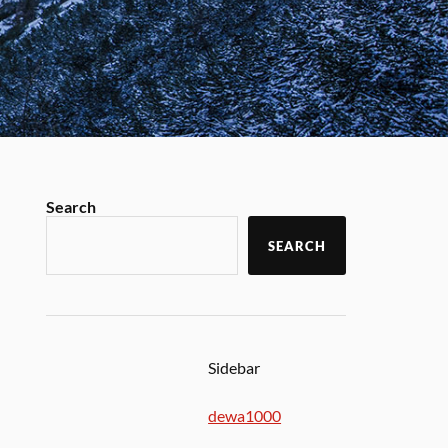
Search
SEARCH
Sidebar
dewa1000