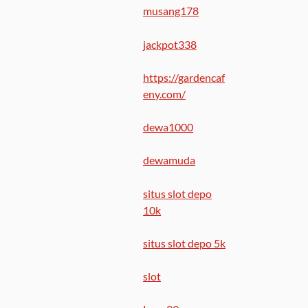
musang178
jackpot338
https://gardencaf
eny.com/
dewa1000
dewamuda
situs slot depo
10k
situs slot depo 5k
slot