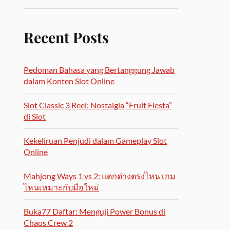
Recent Posts
Pedoman Bahasa yang Bertanggung Jawab
dalam Konten Slot Online
Slot Classic 3 Reel: Nostalgia “Fruit Fiesta”
di Slot
Kekeliruan Penjudi dalam Gameplay Slot
Online
Mahjong Ways 1 vs 2: แตกต่างตรงไหน เกม
ไหนเหมาะกับมือใหม่
Buka77 Daftar: Menguji Power Bonus di
Chaos Crew 2