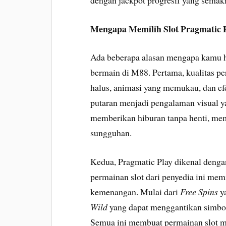
Mengapa Memilih Slot Pragmatic 
Ada beberapa alasan mengapa kamu ha
bermain di M88. Pertama, kualitas pe
halus, animasi yang memukau, dan ef
putaran menjadi pengalaman visual ya
memberikan hiburan tanpa henti, me
sungguhan.
Kedua, Pragmatic Play dikenal dengan
permainan slot dari penyedia ini memi
kemenangan. Mulai dari
Free Spins
ya
Wild
yang dapat menggantikan simbo
Semua ini membuat permainan slot m