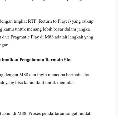
 dengan tingkat RTP (Return to Player) yang cukup
ang kamu untuk menang lebih besar dalam jangka
ot dari Pragmatic Play di M88 adalah langkah yang
ngan.
timalkan Pengalaman Bermain Slot
ung dengan M88 dan ingin mencoba bermain slot
kah yang bisa kamu ikuti untuk memulai
 akun di M88. Proses pendaftaran sangat mudah