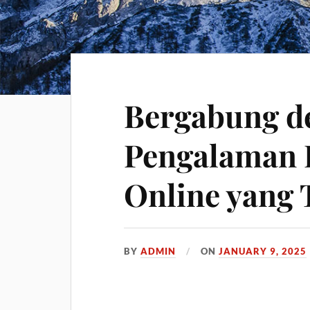
Bergabung d
Pengalaman 
Online yang 
BY
ADMIN
ON
JANUARY 9, 2025