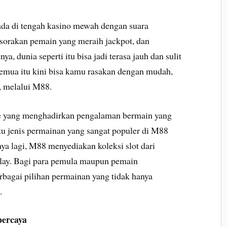
a di tengah kasino mewah dengan suara
 sorakan pemain yang meraih jackpot, dan
, dunia seperti itu bisa jadi terasa jauh dan sulit
semua itu kini bisa kamu rasakan dengan mudah,
r, melalui M88.
ne yang menghadirkan pengalaman bermain yang
tu jenis permainan yang sangat populer di M88
nya lagi, M88 menyediakan koleksi slot dari
 Play. Bagi para pemula maupun pemain
agai pilihan permainan yang tidak hanya
.
percaya