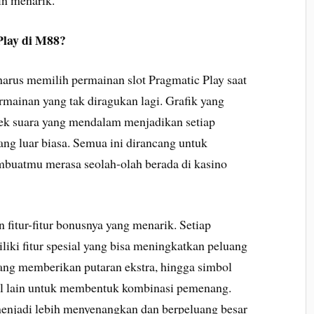
Play di M88?
rus memilih permainan slot Pragmatic Play saat
rmainan yang tak diragukan lagi. Grafik yang
ek suara yang mendalam menjadikan setiap
ng luar biasa. Semua ini dirancang untuk
mbuatmu merasa seolah-olah berada di kasino
 fitur-fitur bonusnya yang menarik. Setiap
liki fitur spesial yang bisa meningkatkan peluang
ng memberikan putaran ekstra, hingga simbol
l lain untuk membentuk kombinasi pemenang.
enjadi lebih menyenangkan dan berpeluang besar