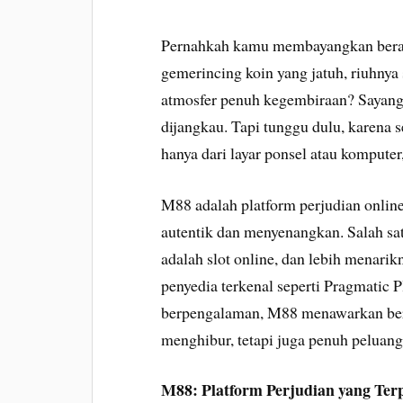
Pernahkah kamu membayangkan berad
gemerincing koin yang jatuh, riuhnya
atmosfer penuh kegembiraan? Sayangnya
dijangkau. Tapi tunggu dulu, karena 
hanya dari layar ponsel atau kompute
M88 adalah platform perjudian onli
autentik dan menyenangkan. Salah sa
adalah slot online, dan lebih menarik
penyedia terkenal seperti Pragmatic
berpengalaman, M88 menawarkan berb
menghibur, tetapi juga penuh peluang
M88: Platform Perjudian yang Ter