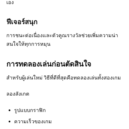
เอง
ฟีเจอร์สนุก
การชนะต่อเนื่องและตัวคูณรางวัลช่วยเพิ่มความน่า
สนใจให้ทุกการหมุน
การทดลองเล่นก่อนตัดสินใจ
สำหรับผู้เล่นใหม่ วิธีที่ดีที่สุดคือทดลองเล่นทั้งสองเกม
ลองสังเกต
รูปแบบกราฟิก
ความเร็วของเกม