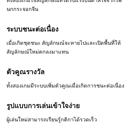
นกกระจอกจีน
ระบบชนะต่อเนื่อง
เมื่อเกิดชุดชนะ สัญลักษณ์จะหายไปและเปิดพื้นที่ให้
สัญลักษณ์ใหม่ตกลงมาแทน
ตัวคูณรางวัล
ทั้งสองเกมมีระบบเพิ่มตัวคูณเมื่อเกิดการชนะต่อเนื่อง
รูปแบบการเล่นเข้าใจง่าย
ผู้เล่นใหม่สามารถเรียนรู้กติกาได้รวดเร็ว