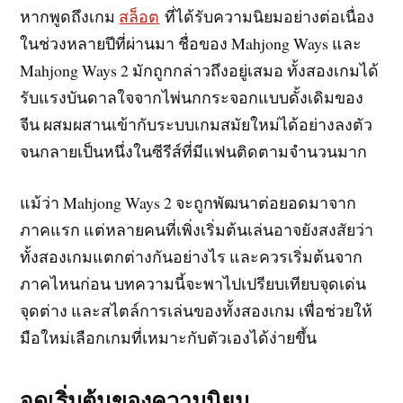
หากพูดถึงเกม
สล็อต
ที่ได้รับความนิยมอย่างต่อเนื่อง
ในช่วงหลายปีที่ผ่านมา ชื่อของ Mahjong Ways และ
Mahjong Ways 2 มักถูกกล่าวถึงอยู่เสมอ ทั้งสองเกมได้
รับแรงบันดาลใจจากไพ่นกกระจอกแบบดั้งเดิมของ
จีน ผสมผสานเข้ากับระบบเกมสมัยใหม่ได้อย่างลงตัว
จนกลายเป็นหนึ่งในซีรีส์ที่มีแฟนติดตามจำนวนมาก
แม้ว่า Mahjong Ways 2 จะถูกพัฒนาต่อยอดมาจาก
ภาคแรก แต่หลายคนที่เพิ่งเริ่มต้นเล่นอาจยังสงสัยว่า
ทั้งสองเกมแตกต่างกันอย่างไร และควรเริ่มต้นจาก
ภาคไหนก่อน บทความนี้จะพาไปเปรียบเทียบจุดเด่น
จุดต่าง และสไตล์การเล่นของทั้งสองเกม เพื่อช่วยให้
มือใหม่เลือกเกมที่เหมาะกับตัวเองได้ง่ายขึ้น
จุดเริ่มต้นของความนิยม