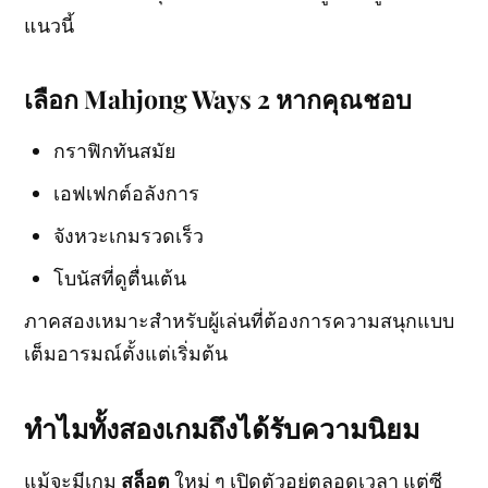
แนวนี้
เลือก Mahjong Ways 2 หากคุณชอบ
กราฟิกทันสมัย
เอฟเฟกต์อลังการ
จังหวะเกมรวดเร็ว
โบนัสที่ดูตื่นเต้น
ภาคสองเหมาะสำหรับผู้เล่นที่ต้องการความสนุกแบบ
เต็มอารมณ์ตั้งแต่เริ่มต้น
ทำไมทั้งสองเกมถึงได้รับความนิยม
สล็อต
แม้จะมีเกม
ใหม่ ๆ เปิดตัวอยู่ตลอดเวลา แต่ซี