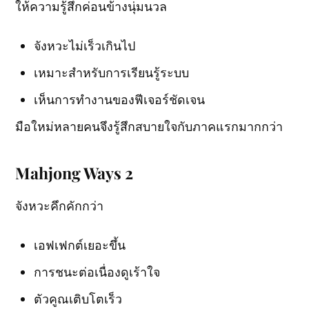
ให้ความรู้สึกค่อนข้างนุ่มนวล
จังหวะไม่เร็วเกินไป
เหมาะสำหรับการเรียนรู้ระบบ
เห็นการทำงานของฟีเจอร์ชัดเจน
มือใหม่หลายคนจึงรู้สึกสบายใจกับภาคแรกมากกว่า
Mahjong Ways 2
จังหวะคึกคักกว่า
เอฟเฟกต์เยอะขึ้น
การชนะต่อเนื่องดูเร้าใจ
ตัวคูณเติบโตเร็ว