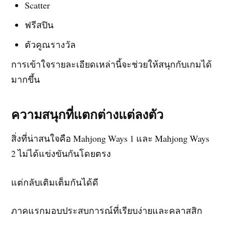
Scatter
ฟรีสปิน
ตัวคูณรางวัล
การเข้าใจรายละเอียดเหล่านี้จะช่วยให้สนุกกับเกมได้
มากขึ้น
ความสนุกที่แตกต่างแต่ลงตัว
สิ่งที่น่าสนใจคือ Mahjong Ways 1 และ Mahjong Ways
2 ไม่ได้แข่งขันกันโดยตรง
แต่กลับเติมเต็มกันได้ดี
ภาคแรกมอบประสบการณ์ที่เรียบง่ายและคลาสสิก